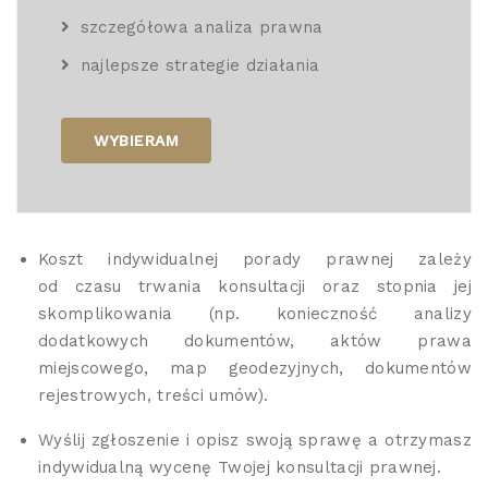
szczegółowa analiza prawna
najlepsze strategie działania
WYBIERAM
Koszt indywidualnej porady prawnej zależy
od czasu trwania konsultacji oraz stopnia jej
skomplikowania (np. konieczność analizy
dodatkowych dokumentów, aktów prawa
miejscowego, map geodezyjnych, dokumentów
rejestrowych, treści umów).
Wyślij zgłoszenie i opisz swoją sprawę a otrzymasz
indywidualną wycenę Twojej konsultacji prawnej.