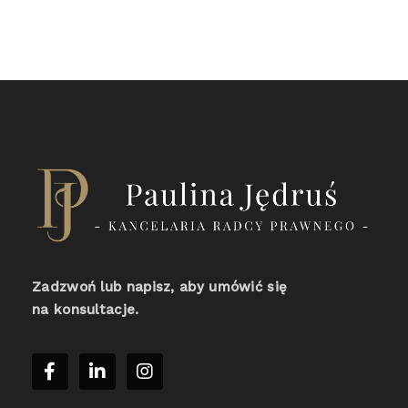
Zadzwoń lub napisz, aby umówić się
na konsultacje.