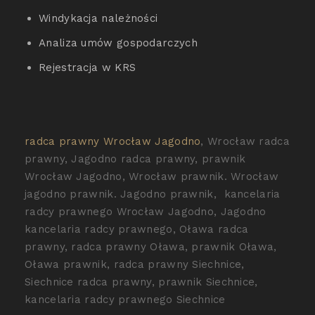
Windykacja należności
Analiza umów gospodarczych
Rejestracja w KRS
radca prawny Wrocław Jagodno
, Wrocław radca
prawny, Jagodno radca prawny, prawnik
Wrocław Jagodno, Wrocław prawnik. Wrocław
jagodno prawnik. Jagodno prawnik, kancelaria
radcy prawnego Wrocław Jagodno, Jagodno
kancelaria radcy prawnego, Oława radca
prawny, radca prawny Oława, prawnik Oława,
Oława prawnik, radca prawny Siechnice,
Siechnice radca prawny, prawnik Siechnice,
kancelaria radcy prawnego Siechnice