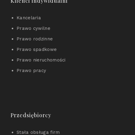
Klienci indywidualni
Kancelaria
Prawo cywilne
Prawo rodzinne
Prawo spadkowe
Prawo nieruchomości
Prawo pracy
Przedsiębiorcy
Stała obsługa firm