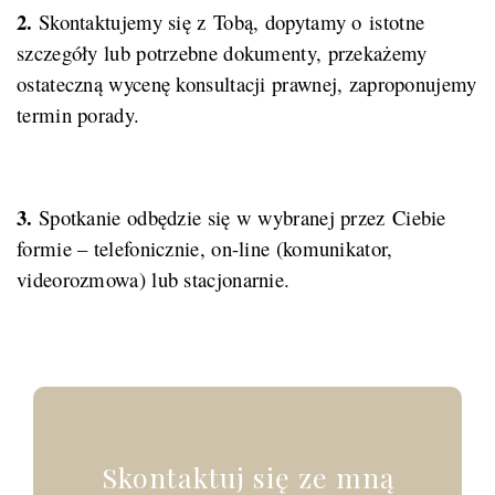
2.
Skontaktujemy się z Tobą, dopytamy o istotne
szczegóły lub potrzebne dokumenty, przekażemy
ostateczną wycenę konsultacji prawnej, zaproponujemy
termin porady.
3.
Spotkanie odbędzie się w wybranej przez Ciebie
formie – telefonicznie, on-line (komunikator,
videorozmowa) lub stacjonarnie.
Skontaktuj się ze mną