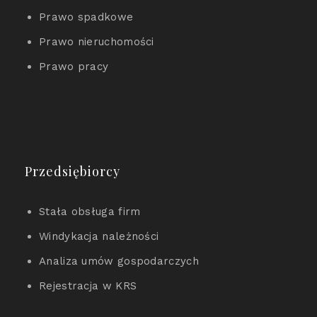
Prawo spadkowe
Prawo nieruchomości
Prawo pracy
Przedsiębiorcy
Stała obsługa firm
Windykacja należności
Analiza umów gospodarczych
Rejestracja w KRS