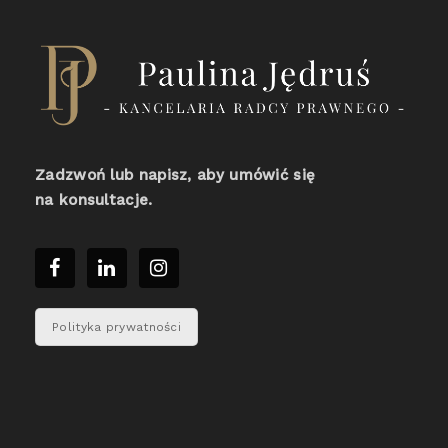
Zadzwoń lub napisz, aby umówić się
na konsultacje.
Polityka prywatności