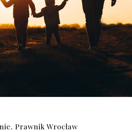
nie. Prawnik Wrocław