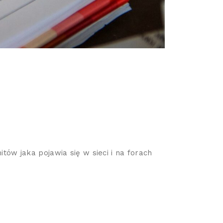
ów jaka pojawia się w sieci i na forach