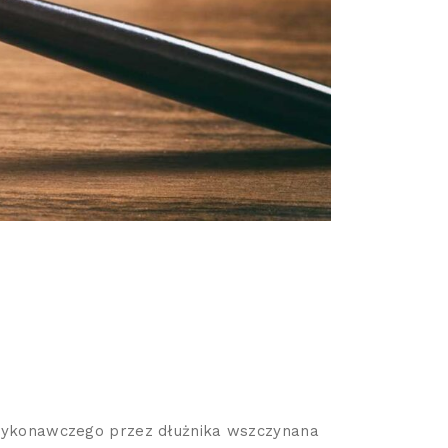
 wykonawczego przez dłużnika wszczynana