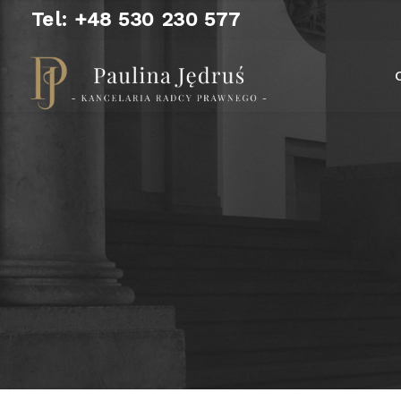
Tel: +48 530 230 577