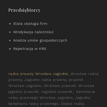
Przedsiębiorcy
Stała obsługa firm
Windykacja należności
Analiza umów gospodarczych
Rejestracja w KRS
radca prawny Wrocław Jagodno
, Wrocław radca
prawny, Jagodno radca prawny, prawnik
Wrocław Jagodno, Wrocław prawnik. Wrocław
jagodno prawnik. Jagodno prawnik, kancelaria
radcy prawnego Wrocław Jagodno, Jagodno
kancelaria radcy prawnego, Oława radca