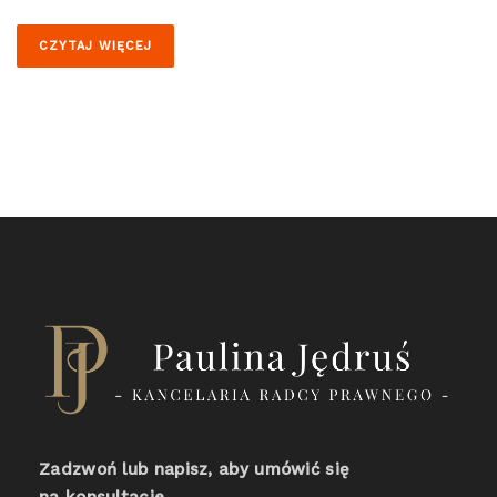
CZYTAJ WIĘCEJ
Zadzwoń lub napisz, aby umówić się