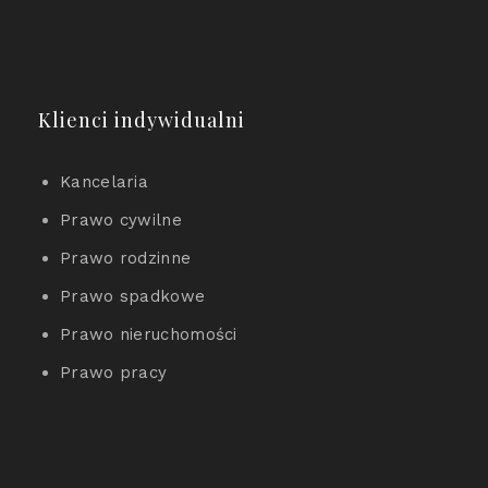
Klienci indywidualni
Kancelaria
Prawo cywilne
Prawo rodzinne
Prawo spadkowe
Prawo nieruchomości
Prawo pracy